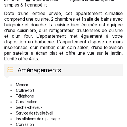
simples & 1 canapé lit
Doté d'une entrée privée, cet appartement climatisé
comprend une cuisine, 2 chambres et 1 salle de bains avec
baignoire et douche. La cuisine bien équipée est équipée
d'une cuisinière, d'un réfrigérateur, d'ustensiles de cuisine
et d'un four. L'appartement met également à votre
disposition un barbecue. L'appartement dispose de murs
insonorisés, d'un minibar, d'un coin salon, d'une télévision
par satellite à écran plat et offre une vue sur le jardin.
L'unité offre 4 lits.
Aménagements
Minibar
Coffre-fort
Téléphone
Climatisation
Sèche-cheveux
Service de réveil/réveil
Installations de repassage
Coin salon